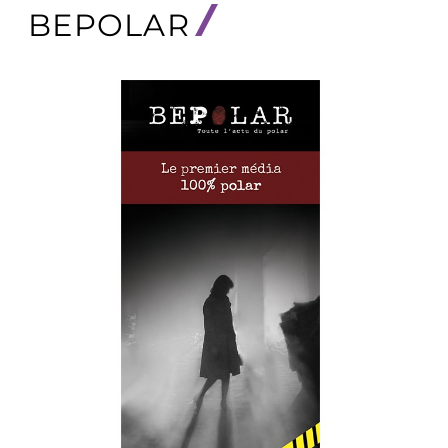
BEPOLAR