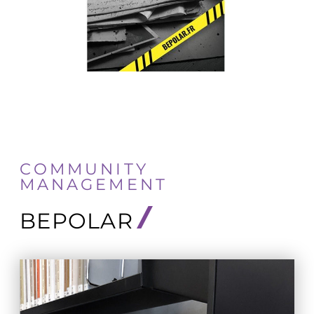
COMMUNITY
MANAGEMENT
BEPOLAR