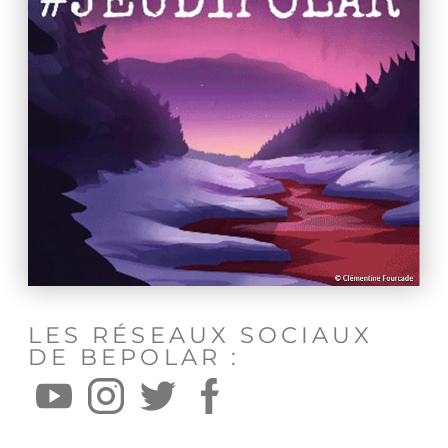
LES RÉSEAUX SOCIAUX
DE BEPOLAR :