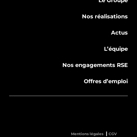
Le Groupe
Nos réalisations
Actus
L’équipe
Nos engagements RSE
Offres d’emploi
Mentions légales
CGV