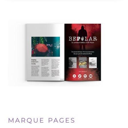
MARQUE PAGES