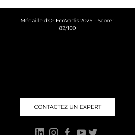
Médaille d'Or EcoVadis 2025 – Score :
82/100
CONTACTEZ UN EXPERT