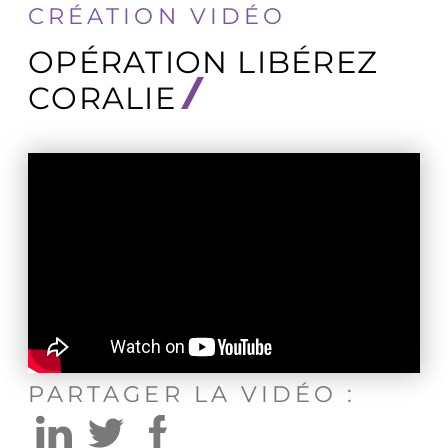
CRÉATION VIDÉO
OPÉRATION LIBÉREZ
CORALIE
PARTAGER LA VIDÉO :