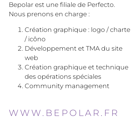
Bepolar est une filiale de Perfecto.
Nous prenons en charge :
Création graphique : logo / charte
/ icôno
Développement et TMA du site
web
Création graphique et technique
des opérations spéciales
Community management
WWW.BEPOLAR.FR