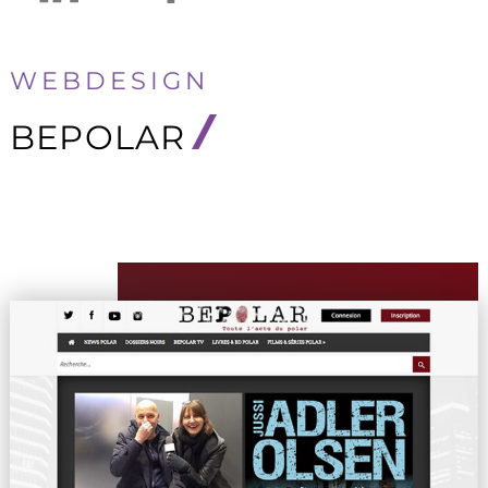
WEBDESIGN
BEPOLAR