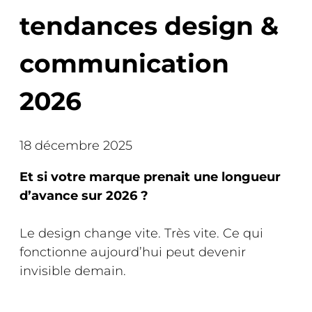
tendances design &
communication
2026
18 décembre 2025
Et si votre marque prenait une longueur
d’avance sur 2026 ?
Le design change vite. Très vite. Ce qui
fonctionne aujourd’hui peut devenir
invisible demain.