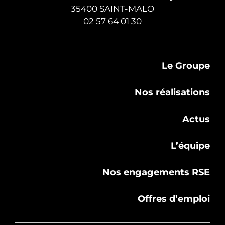
35400 SAINT-MALO
02 57 64 01 30
Le Groupe
Nos réalisations
Actus
L’équipe
Nos engagements RSE
Offres d’emploi