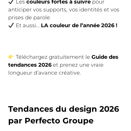
Les
couleurs fortes à suivre
pour
anticiper vos supports, vos identités et vos
prises de parole
Et aussi…
LA couleur de l’année 2026 !
Téléchargez gratuitement le
Guide des
tendances 2026
et prenez une vraie
longueur d’avance créative.
Tendances du design 2026
par Perfecto Groupe