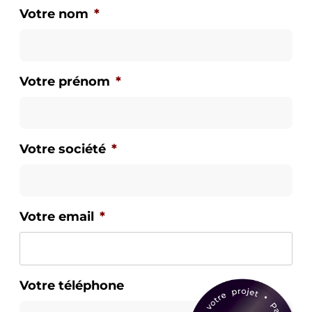
Votre nom
*
Votre prénom
*
Votre société
*
Votre email
*
Votre téléphone