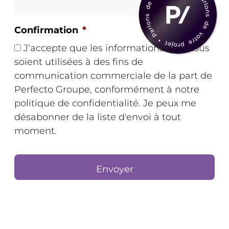
Confirmation
*
J’accepte que les informations ci-dessus
soient utilisées à des fins de
communication commerciale de la part de
Perfecto Groupe, conformément à notre
politique de confidentialité. Je peux me
désabonner de la liste d'envoi à tout
moment.