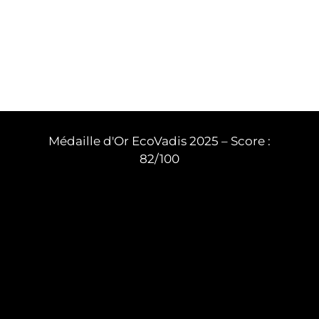
Médaille d'Or EcoVadis 2025 – Score :
82/100