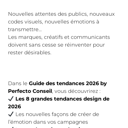
Nouvelles attentes des publics, nouveaux
codes visuels, nouvelles émotions à
transmettre…
Les marques, créatifs et communicants
doivent sans cesse se réinventer pour
rester désirables.
Dans le
Guide des tendances 2026 by
Perfecto Conseil
, vous découvrirez :
Les 8 grandes tendances design de
2026
Les nouvelles façons de créer de
l’émotion dans vos campagnes