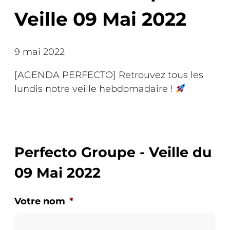
Veille 09 Mai 2022
9 mai 2022
[AGENDA PERFECTO] Retrouvez tous les
lundis notre veille hebdomadaire !
Perfecto Groupe - Veille du
09 Mai 2022
Votre nom
*