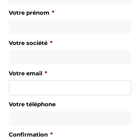
Votre prénom
*
Votre société
*
Votre email
*
Votre téléphone
Confirmation
*