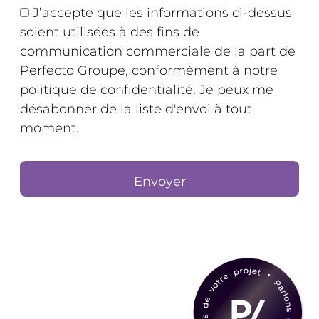
J’accepte que les informations ci-dessus
soient utilisées à des fins de
communication commerciale de la part de
Perfecto Groupe, conformément à notre
politique de confidentialité. Je peux me
désabonner de la liste d'envoi à tout
moment.