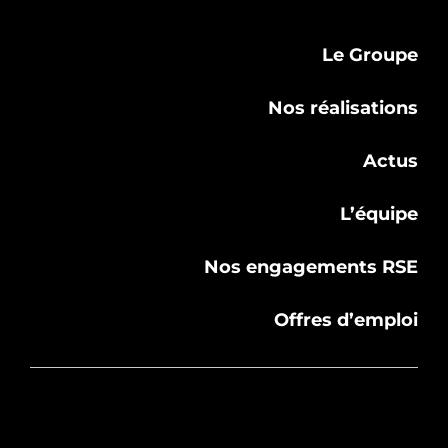
Le Groupe
Nos réalisations
Actus
L’équipe
Nos engagements RSE
Offres d’emploi