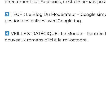
directement sur Facebook, c’est désormais poss
TECH : Le Blog Du Modérateur – Google simpli
gestion des balises avec Google tag.
VEILLE STRATÉGIQUE : Le Monde – Rentrée lit
nouveaux romans d’ici à la mi-octobre.