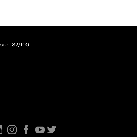
ore : 82/100