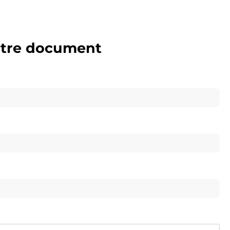
otre document