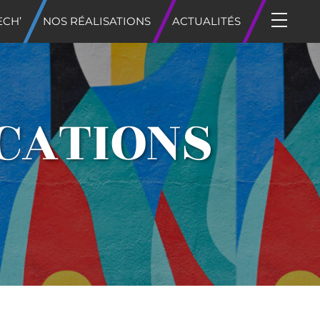
ECH’
NOS RÉALISATIONS
ACTUALITÉS
CATIONS