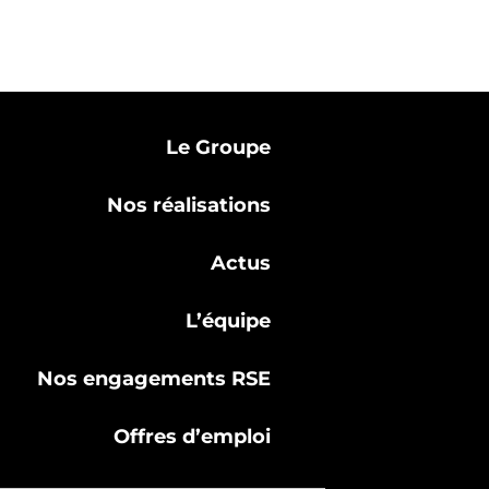
Le Groupe
Nos réalisations
Actus
L’équipe
Nos engagements RSE
Offres d’emploi