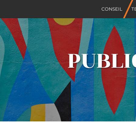
CONSEIL
T
PUBLI