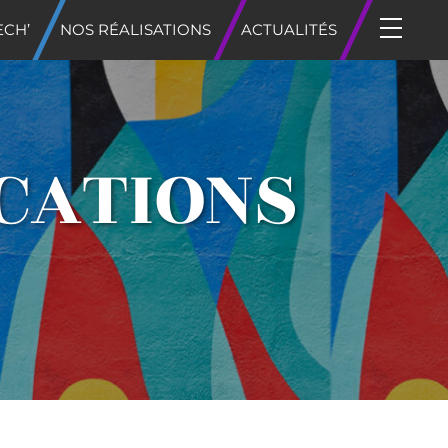
ECH’
NOS RÉALISATIONS
ACTUALITÉS
CATIONS