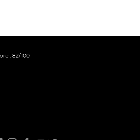
ore : 82/100