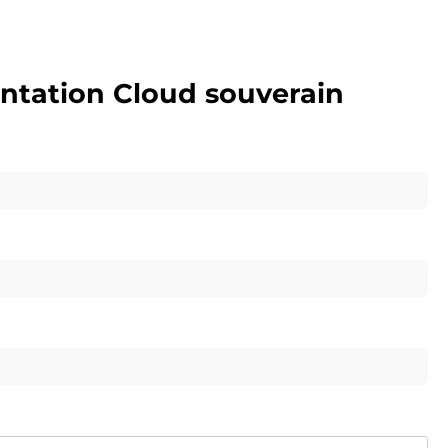
entation Cloud souverain