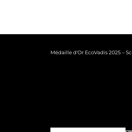
Médaille d'Or EcoVadis 2025 – Sc