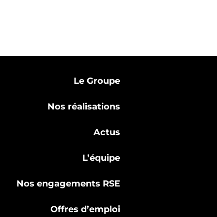
Le Groupe
Nos réalisations
Actus
L’équipe
Nos engagements RSE
Offres d’emploi