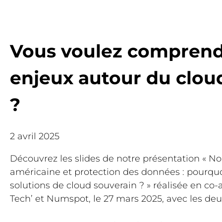
Vous voulez comprend
enjeux autour du clou
?
2 avril 2025
Découvrez les slides de notre présentation « N
américaine et protection des données : pourquoi
solutions de cloud souverain ? » réalisée en co
Tech’ et Numspot, le 27 mars 2025, avec les deux