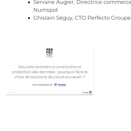
Servane Augier, Directrice commerc
Numspot
Ghislain Séguy, CTO Perfecto Groupe