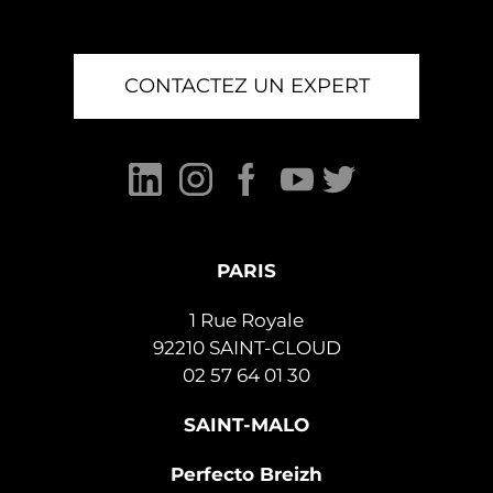
CONTACTEZ UN EXPERT
PARIS
1 Rue Royale
92210 SAINT-CLOUD
02 57 64 01 30
SAINT-MALO
Perfecto Breizh