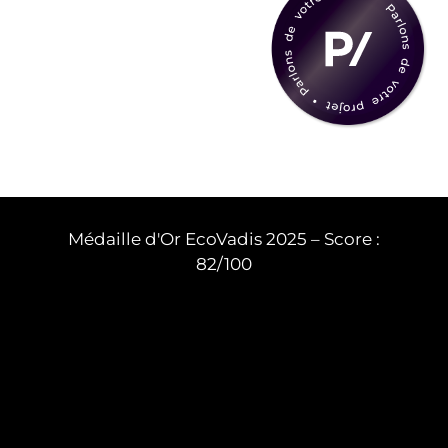
Médaille d'Or EcoVadis 2025 – Score :
82/100