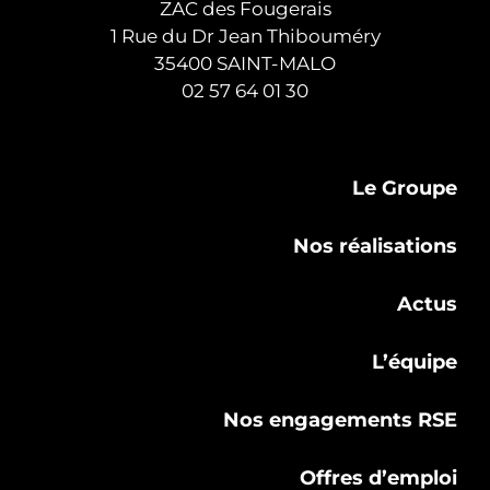
ZAC des Fougerais
1 Rue du Dr Jean Thibouméry
35400 SAINT-MALO
02 57 64 01 30
Le Groupe
Nos réalisations
Actus
L’équipe
Nos engagements RSE
Offres d’emploi