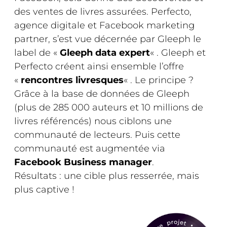
des ventes de livres assurées. Perfecto,
agence digitale et Facebook marketing
partner, s’est vue décernée par Gleeph le
label de «
Gleeph data expert
« . Gleeph et
Perfecto créent ainsi ensemble l’offre
«
rencontres livresques
« . Le principe ?
Grâce à la base de données de Gleeph
(plus de 285 000 auteurs et 10 millions de
livres référencés) nous ciblons une
communauté de lecteurs. Puis cette
communauté est augmentée via
Facebook Business manager
.
Résultats : une cible plus resserrée, mais
plus captive !