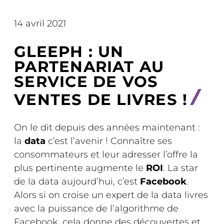
14 avril 2021
GLEEPH : UN
PARTENARIAT AU
SERVICE DE VOS
VENTES DE LIVRES !
On le dit depuis des années maintenant :
la
data
c’est l’avenir ! Connaître ses
consommateurs et leur adresser l’offre la
plus pertinente augmente le
ROI
. La star
de la data aujourd’hui, c’est
Facebook
.
Alors si on croise un expert de la data livres
avec la puissance de l’algorithme de
Facebook, cela donne des découvertes et