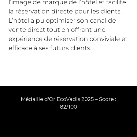
l’image de marque de l’hôtel et facilite
la réservation directe pour les clients.
L’hôtel a pu optimiser son canal de
vente direct tout en offrant une
expérience de réservation conviviale et
efficace à ses futurs clients.
Médaille d'Or EcoVadis 2025 – Score :
82/100