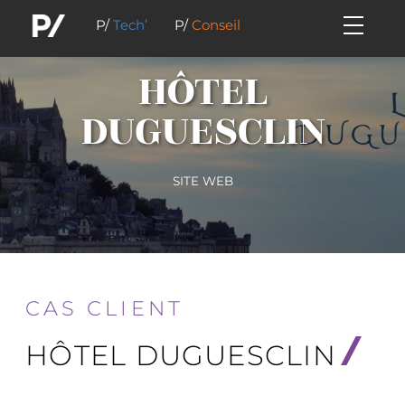
P/
Tech’
P/
Conseil
HÔTEL
DUGUESCLIN
SITE WEB
CAS CLIENT
HÔTEL DUGUESCLIN