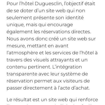
Pour l’hôtel Duguesclin, l’objectif était
de se doter d’un site web qui non
seulement présente son identité
unique, mais qui encourage
également les réservations directes.
Nous avons donc créé un site web sur
mesure, mettant en avant
l’atmosphère et les services de l’hôtel à
travers des visuels attrayants et un
contenu pertinent. L’intégration
transparente avec leur système de
réservation permet aux visiteurs de
passer directement à l’acte d’achat.
Le résultat est un site web qui renforce