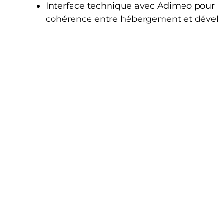
Interface technique avec Adimeo pour 
cohérence entre hébergement et dév