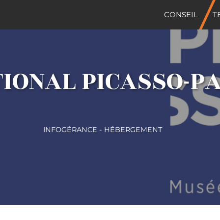
CONSEIL
T
IONAL PICASSO-PA
INFOGÉRANCE - HÉBERGEMENT