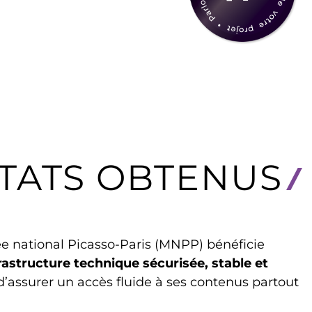
TATS OBTENUS
e national Picasso-Paris (MNPP) bénéficie
rastructure technique sécurisée, stable et
d’assurer un accès fluide à ses contenus partout