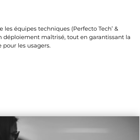
e les équipes techniques (Perfecto Tech’ &
 déploiement maîtrisé, tout en garantissant la
e pour les usagers.