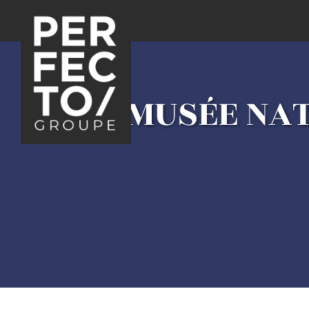
MUSÉE NAT