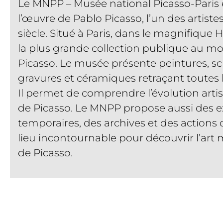
Le MNPP – Musée national Picasso-Paris
l’œuvre de Pablo Picasso, l’un des artist
siècle. Situé à Paris, dans le magnifique H
la plus grande collection publique au 
Picasso. Le musée présente peintures, sc
gravures et céramiques retraçant toutes l
Il permet de comprendre l’évolution arti
de Picasso. Le MNPP propose aussi des e
temporaires, des archives et des actions c
lieu incontournable pour découvrir l’art 
de Picasso.