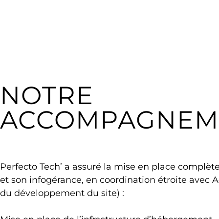
NOTRE
ACCOMPAGNEM
Perfecto Tech’ a assuré la mise en place complète 
et son infogérance, en coordination étroite avec
du développement du site) :