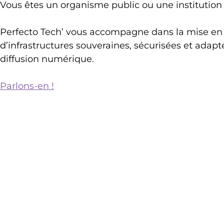
Vous êtes un organisme public ou une institution 
Perfecto Tech’ vous accompagne dans la mise en
d’infrastructures souveraines, sécurisées et adap
diffusion numérique.
Parlons-en !