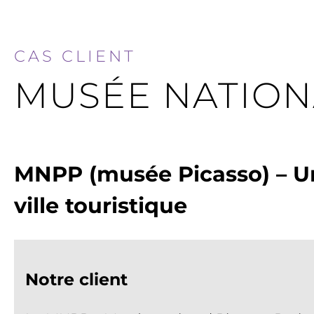
CAS CLIENT
MUSÉE NATIONA
MNPP (musée Picasso) – U
ville touristique
Notre client