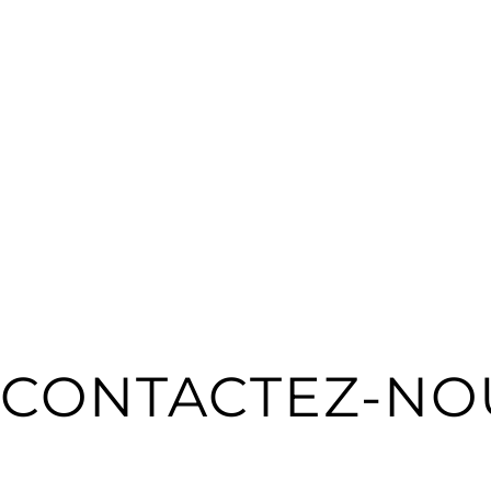
CONTACTEZ-NOU