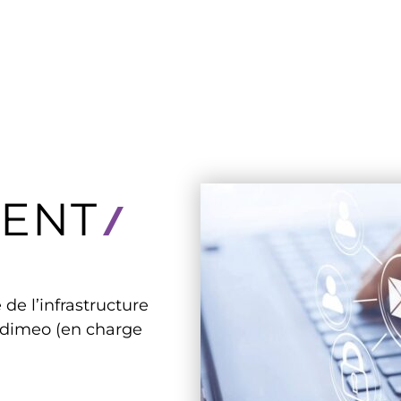
ENT
de l’infrastructure
 Adimeo (en charge