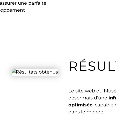
assurer une parfaite
eloppement
RÉSUL
Le site web du Musé
désormais d’une
inf
optimisée
, capable 
dans le monde.