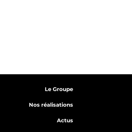
Le Groupe
Nos réalisations
Actus