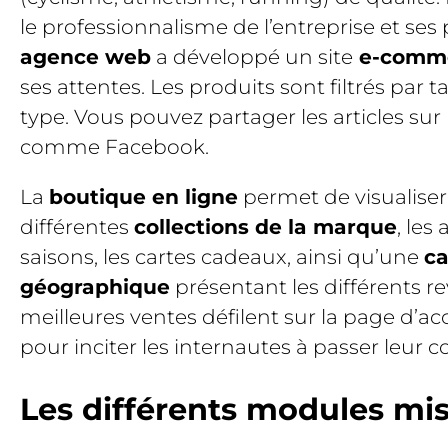
le professionnalisme de l’entreprise et ses 
agence web
a développé un site
e-comm
ses attentes. Les produits sont filtrés par tai
type. Vous pouvez partager les articles sur 
comme Facebook.
La
boutique en ligne
permet de visualiser
différentes
collections de la marque
, les
saisons, les cartes cadeaux, ainsi qu’une
ca
géographique
présentant les différents r
meilleures ventes défilent sur la page d’a
pour inciter les internautes à passer leu
Les différents modules mis