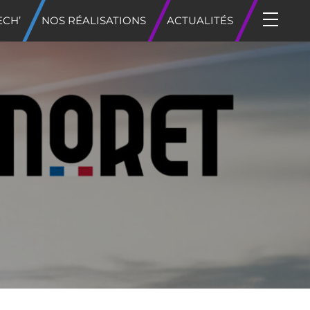
ECH’
NOS RÉALISATIONS
ACTUALITÉS