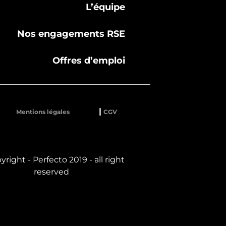
L’équipe
Nos engagements RSE
Offres d’emploi
Mentions légales
CGV
yright - Perfecto 2019 - all right
reserved