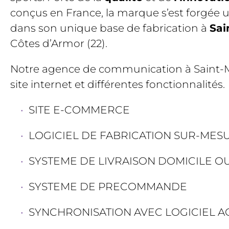
conçus en France, la marque s’est forgée
dans son unique base de fabrication à
Sai
Côtes d’Armor (22).
Notre agence de communication à Saint-M
site internet et différentes fonctionnalités.
SITE E-COMMERCE
LOGICIEL DE FABRICATION SUR-MES
SYSTEME DE LIVRAISON DOMICILE OU
SYSTEME DE PRECOMMANDE
SYNCHRONISATION AVEC LOGICIEL A