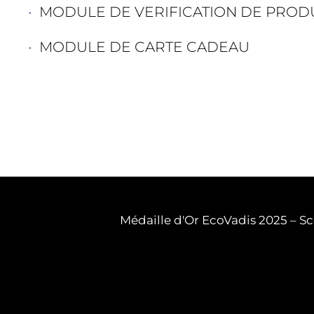
MODULE DE VERIFICATION DE PROD
MODULE DE CARTE CADEAU
Médaille d'Or EcoVadis 2025 – Sc