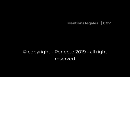
Mentions légales
CGV
© copyright - Perfecto 2019 - all right
reserved