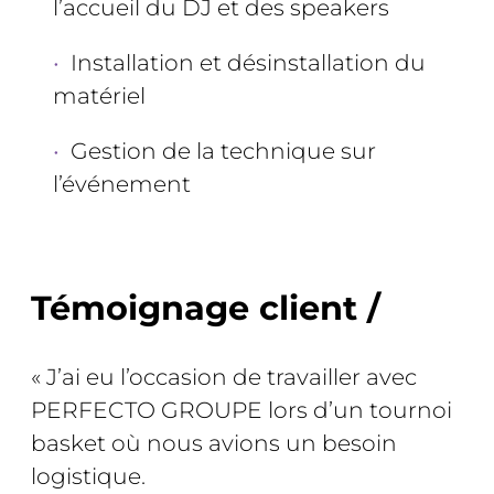
l’accueil du DJ et des speakers
Installation et désinstallation du
matériel
Gestion de la technique sur
l’événement
Témoignage client /
« J’ai eu l’occasion de travailler avec
PERFECTO GROUPE lors d’un tournoi
basket où nous avions un besoin
logistique.