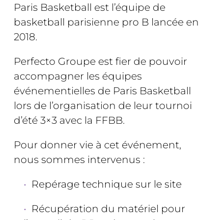
Paris Basketball est l’équipe de
basketball parisienne pro B lancée en
2018.
Perfecto Groupe est fier de pouvoir
accompagner les équipes
événementielles de Paris Basketball
lors de l’organisation de leur tournoi
d’été 3×3 avec la FFBB.
Pour donner vie à cet événement,
nous sommes intervenus :
Repérage technique sur le site
Récupération du matériel pour