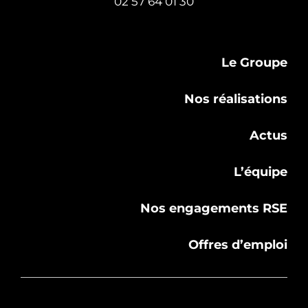
02 57 64 01 30
Le Groupe
Nos réalisations
Actus
L’équipe
Nos engagements RSE
Offres d’emploi