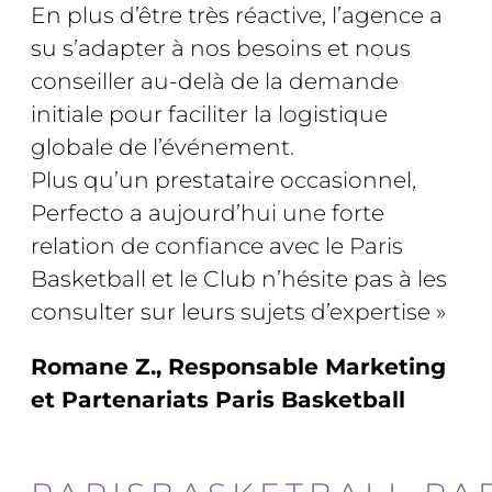
En plus d’être très réactive, l’agence a
su s’adapter à nos besoins et nous
conseiller au-delà de la demande
initiale pour faciliter la logistique
globale de l’événement.
Plus qu’un prestataire occasionnel,
Perfecto a aujourd’hui une forte
relation de confiance avec le Paris
Basketball et le Club n’hésite pas à les
consulter sur leurs sujets d’expertise »
Romane Z., Responsable Marketing
et Partenariats Paris Basketball