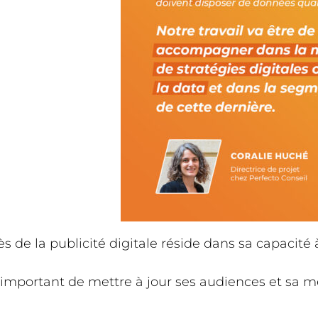
ès de la publicité digitale réside dans sa capacité 
c important de mettre à jour ses audiences et sa