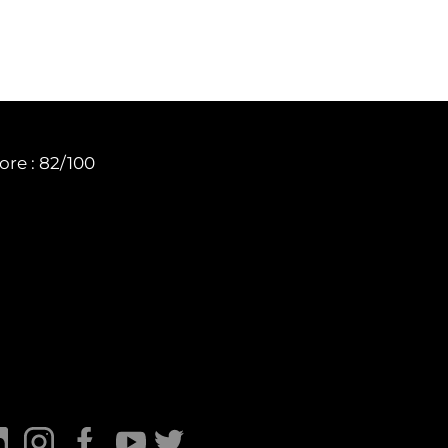
ore : 82/100