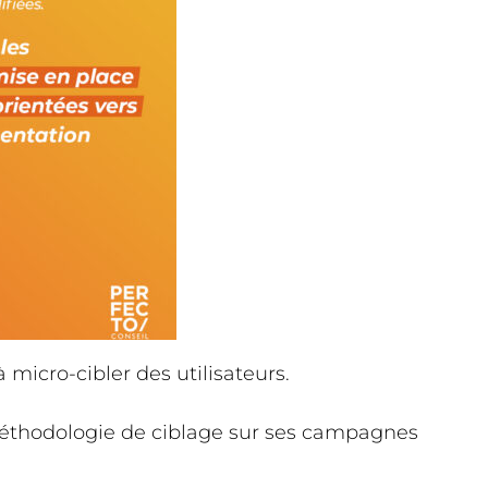
à micro-cibler des utilisateurs.
 méthodologie de ciblage sur ses campagnes