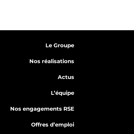
Le Groupe
Nos réalisations
Actus
L’équipe
Nos engagements RSE
Offres d’emploi