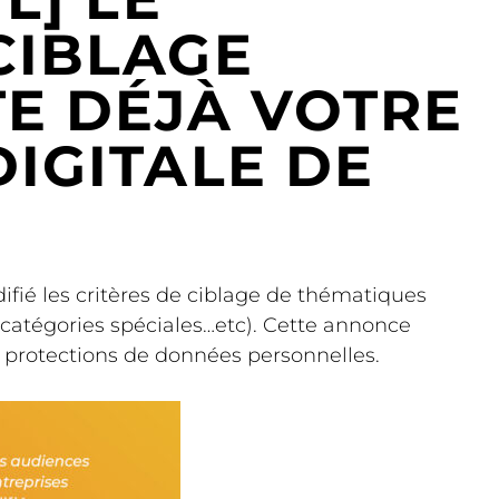
CIBLAGE
E DÉJÀ VOTRE
IGITALE DE
ié les critères de ciblage de thématiques
s catégories spéciales…etc). Cette annonce
 protections de données personnelles.