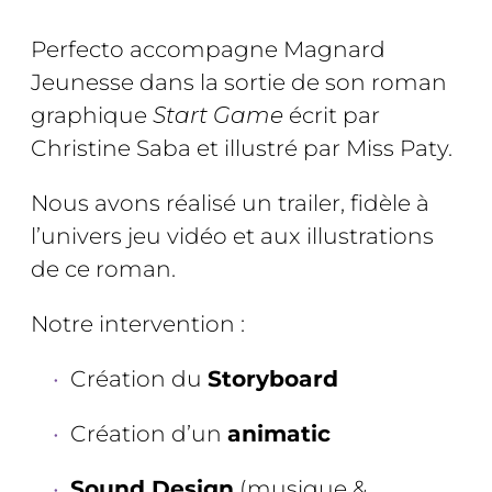
Perfecto accompagne Magnard
Jeunesse dans la sortie de son roman
graphique
Start Game
écrit par
Christine Saba et illustré par Miss Paty.
Nous avons réalisé un trailer, fidèle à
l’univers jeu vidéo et aux illustrations
de ce roman.
Notre intervention :
Création du
Storyboard
Création d’un
animatic
Sound Design
(musique &