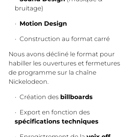
bruitage)
Motion Design
Construction au format carré
Nous avons décliné le format pour
habiller les ouvertures et fermetures
de programme sur la chaîne
Nickelodeon.
Création des
billboards
Export en fonction des
spécifications techniques
Enregistrement de la
voix off