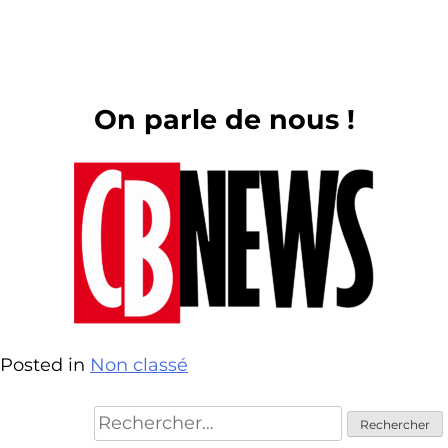
On parle de nous !
Posted in
Non classé
Rechercher :