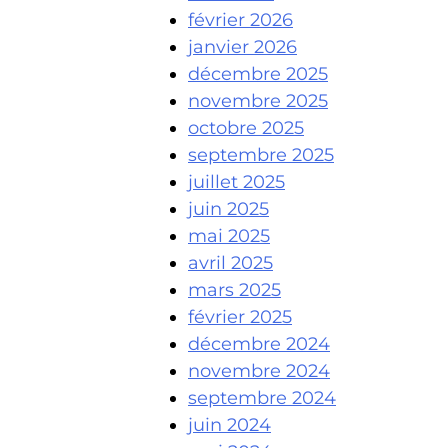
février 2026
janvier 2026
décembre 2025
novembre 2025
octobre 2025
septembre 2025
juillet 2025
juin 2025
mai 2025
avril 2025
mars 2025
février 2025
décembre 2024
novembre 2024
septembre 2024
juin 2024