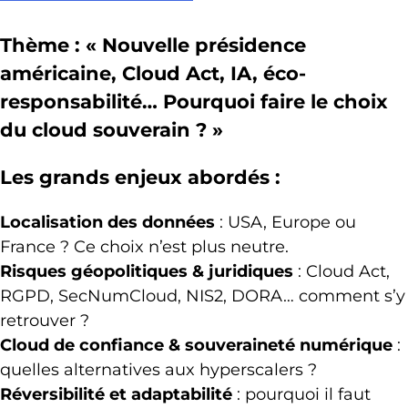
Thème : « Nouvelle présidence
américaine, Cloud Act, IA, éco-
responsabilité… Pourquoi faire le choix
du cloud souverain ? »
Les grands enjeux abordés :
Localisation des données
: USA, Europe ou
France ? Ce choix n’est plus neutre.
Risques géopolitiques & juridiques
: Cloud Act,
RGPD, SecNumCloud, NIS2, DORA… comment s’y
retrouver ?
Cloud de confiance & souveraineté numérique
:
quelles alternatives aux hyperscalers ?
Réversibilité et adaptabilité
: pourquoi il faut