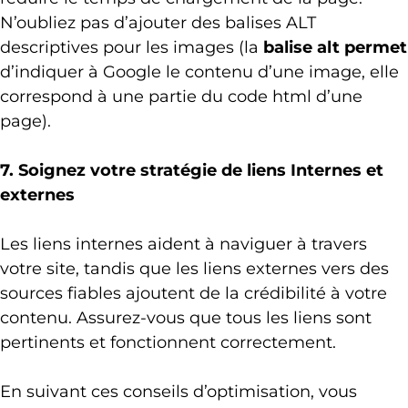
N’oubliez pas d’ajouter des balises ALT
descriptives pour les images (la
balise alt permet
d’indiquer à Google le contenu d’une image, elle
correspond à une partie du code html d’une
page).
7. Soignez votre stratégie de liens Internes et
externes
Les liens internes aident à naviguer à travers
votre site, tandis que les liens externes vers des
sources fiables ajoutent de la crédibilité à votre
contenu. Assurez-vous que tous les liens sont
pertinents et fonctionnent correctement.
En suivant ces conseils d’optimisation, vous