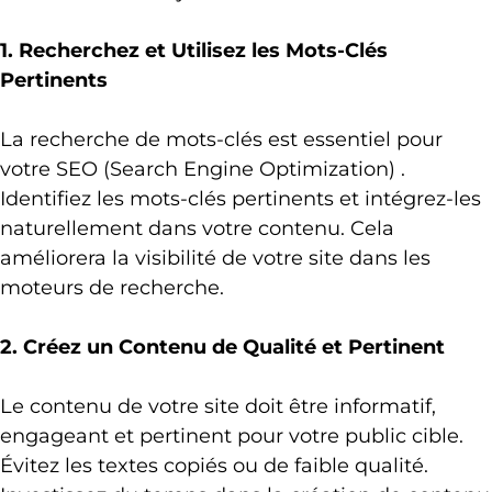
1. Recherchez et Utilisez les Mots-Clés
Pertinents
La recherche de mots-clés est essentiel pour
votre SEO (Search Engine Optimization) .
Identifiez les mots-clés pertinents et intégrez-les
naturellement dans votre contenu. Cela
améliorera la visibilité de votre site dans les
moteurs de recherche.
2. Créez un Contenu de Qualité et Pertinent
Le contenu de votre site doit être informatif,
engageant et pertinent pour votre public cible.
Évitez les textes copiés ou de faible qualité.