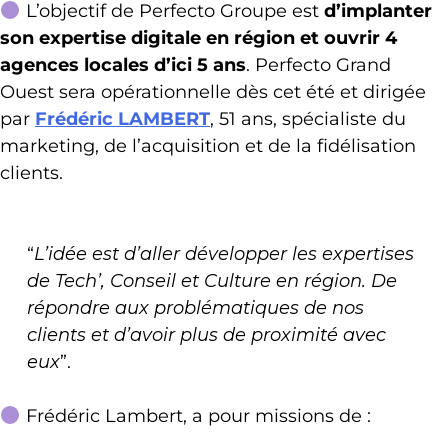
L’objectif de Perfecto Groupe est
d’implanter
son expertise digitale en région et ouvrir 4
agences locales d’ici 5 ans
. Perfecto Grand
Ouest sera opérationnelle dès cet été et dirigée
par
Frédéric LAMBERT
, 51 ans, spécialiste du
marketing, de l’acquisition et de la fidélisation
clients.
“
L’idée est d’aller développer les expertises
de Tech’, Conseil et Culture en région. De
répondre aux problématiques de nos
clients et d’avoir plus de proximité avec
eux
”.
Frédéric Lambert, a pour missions de :