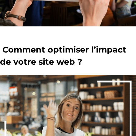
Comment optimiser l’impact
de votre site web ?