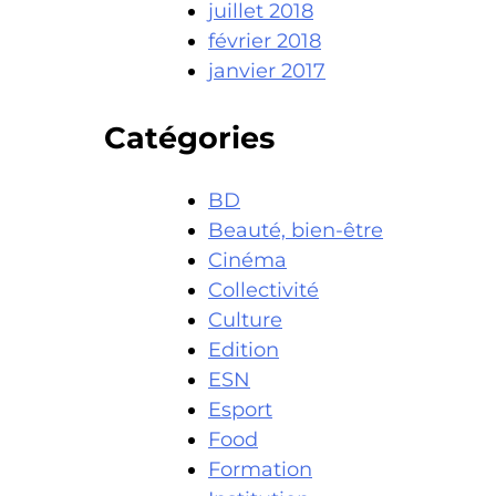
juillet 2018
février 2018
janvier 2017
Catégories
BD
Beauté, bien-être
Cinéma
Collectivité
Culture
Edition
ESN
Esport
Food
Formation