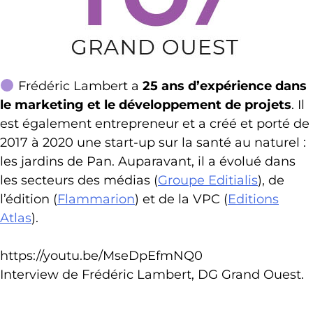
Frédéric Lambert a
25 ans d’expérience dans
le marketing et le développement de projets
. Il
est également entrepreneur et a créé et porté de
2017 à 2020 une start-up sur la santé au naturel :
les jardins de Pan. Auparavant, il a évolué dans
les secteurs des médias (
Groupe Editialis
), de
l’édition (
Flammarion
) et de la VPC (
Editions
Atlas
).
https://youtu.be/MseDpEfmNQ0
Interview de Frédéric Lambert, DG Grand Ouest.