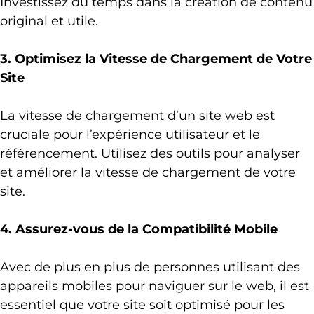
Investissez du temps dans la création de contenu
original et utile.
3. Optimisez la Vitesse de Chargement de Votre
Site
La vitesse de chargement d’un site web est
cruciale pour l’expérience utilisateur et le
référencement. Utilisez des outils pour analyser
et améliorer la vitesse de chargement de votre
site.
4. Assurez-vous de la Compatibilité Mobile
Avec de plus en plus de personnes utilisant des
appareils mobiles pour naviguer sur le web, il est
essentiel que votre site soit optimisé pour les