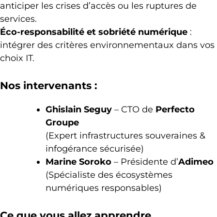
anticiper les crises d’accès ou les ruptures de
services.
Éco-responsabilité et sobriété numérique
:
intégrer des critères environnementaux dans vos
choix IT.
Nos intervenants :
Ghislain Seguy
– CTO de
Perfecto
Groupe
(Expert infrastructures souveraines &
infogérance sécurisée)
Marine Soroko
– Présidente d’
Adimeo
(Spécialiste des écosystèmes
numériques responsables)
Ce que vous allez apprendre