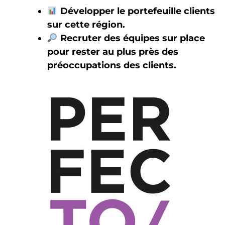
Développer le portefeuille clients
sur cette région.
Recruter des équipes sur place
pour rester au plus près des
préoccupations des clients.