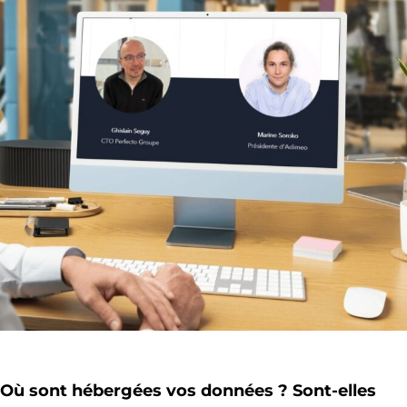
Où sont hébergées vos données ? Sont-elles