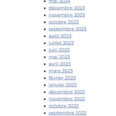
mai 2024
décembre 2023
novembre 2023
octobre 2023
septembre 2023
août 2023
juillet 2023
juin 2023
mai 2023
avril 2023
mars 2023
février 2023
janvier 2023
décembre 2022
novembre 2022
octobre 2022
septembre 2022