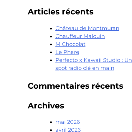
Articles récents
Château de Montmuran
Chauffeur Malouin
M Chocolat
Le Phare
Perfecto x Kawaii Studio : Un
spot radio clé en main
Commentaires récents
Archives
mai 2026
avril 2026