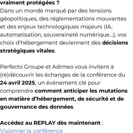
vraiment protégées ?
Dans un monde marqué par des tensions
géopolitiques, des réglementations mouvantes
et des enjeux technologiques majeurs (IA,
automatisation, souveraineté numérique…), vos
choix d’hébergement deviennent des
décisions
stratégiques vitales
.
Perfecto Groupe et Adimeo vous invitent à
(re)découvrir les échanges de la conférence du
24 avril 2025
, un événement clé pour
comprendre
comment anticiper les mutations
en matière d’hébergement, de sécurité et de
gouvernance des données
.
Accédez au REPLAY dès maintenant
:
Visionner la conférence