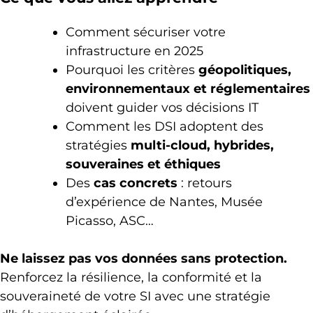
Comment sécuriser votre
infrastructure en 2025
Pourquoi les critères
géopolitiques,
environnementaux et réglementaires
doivent guider vos décisions IT
Comment les DSI adoptent des
stratégies
multi-cloud, hybrides,
souveraines et éthiques
Des
cas concrets
: retours
d’expérience de Nantes, Musée
Picasso, ASC…
Ne laissez pas vos données sans protection.
Renforcez la résilience, la conformité et la
souveraineté de votre SI avec une stratégie