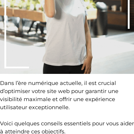
Dans l’ère numérique actuelle, il est crucial
d’optimiser votre site web pour garantir une
visibilité maximale et offrir une expérience
utilisateur exceptionnelle.
Voici quelques conseils essentiels pour vous aider
à atteindre ces objectifs.