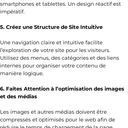
smartphones et tablettes. Un design réactif est
impératif.
5. Créez une Structure de Site Intuitive
Une navigation claire et intuitive facilite
l’exploration de votre site pour les visiteurs.
Utilisez des menus, des catégories et des liens
internes pour organiser votre contenu de
manière logique.
6. Faites Attention à l’optimisation des images
et des médias
Les images et autres médias doivent être
compressés et optimisés pour le web afin de
réduire le temps de chargement de la page.