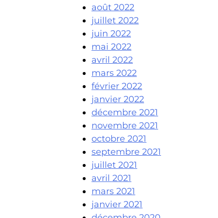
août 2022
juillet 2022
juin 2022
mai 2022
avril 2022
mars 2022
février 2022
janvier 2022
décembre 2021
novembre 2021
octobre 2021
septembre 2021
juillet 2021
avril 2021
mars 2021
janvier 2021
décembre 2020