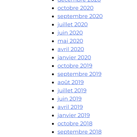
octobre 2020
septembre 2020
juillet 2020
juin 2020
mai 2020
avril 2020
janvier 2020
octobre 2019
septembre 2019
août 2019
juillet 2019
juin 2019
avril 2019
janvier 2019
octobre 2018
septembre 2018