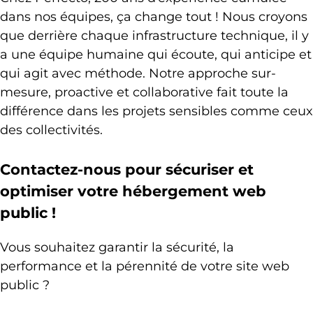
dans nos équipes, ça change tout ! Nous croyons
que derrière chaque infrastructure technique, il y
a une équipe humaine qui écoute, qui anticipe et
qui agit avec méthode. Notre approche sur-
mesure, proactive et collaborative fait toute la
différence dans les projets sensibles comme ceux
des collectivités.
Contactez-nous pour sécuriser et
optimiser votre hébergement web
public !
Vous souhaitez garantir la sécurité, la
performance et la pérennité de votre site web
public ?