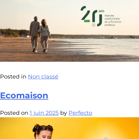
Posted in
Non classé
Ecomaison
Posted on
1 juin 2025
by
Perfecto