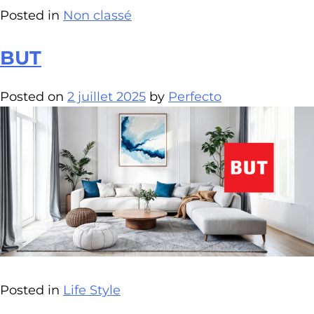
Posted in
Non classé
BUT
Posted on
2 juillet 2025
by
Perfecto
Posted in
Life Style