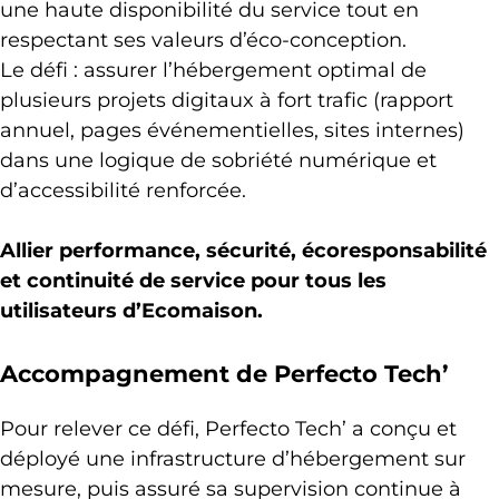
une haute disponibilité du service tout en
respectant ses valeurs d’éco-conception.
Le défi : assurer l’hébergement optimal de
plusieurs projets digitaux à fort trafic (rapport
annuel, pages événementielles, sites internes)
dans une logique de sobriété numérique et
d’accessibilité renforcée.
Allier performance, sécurité, écoresponsabilité
et continuité de service pour tous les
utilisateurs d’Ecomaison.
Accompagnement de Perfecto Tech’
Pour relever ce défi, Perfecto Tech’ a conçu et
déployé une infrastructure d’hébergement sur
mesure, puis assuré sa supervision continue à