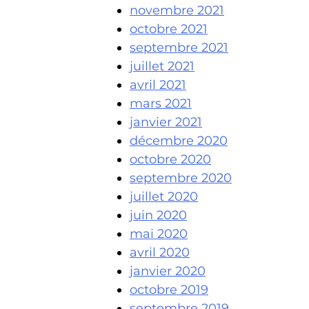
novembre 2021
octobre 2021
septembre 2021
juillet 2021
avril 2021
mars 2021
janvier 2021
décembre 2020
octobre 2020
septembre 2020
juillet 2020
juin 2020
mai 2020
avril 2020
janvier 2020
octobre 2019
septembre 2019