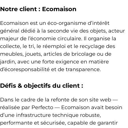
Notre client : Ecomaison
Ecomaison est un éco-organisme d’intérêt
général dédié à la seconde vie des objets, acteur
majeur de l’économie circulaire. Il organise la
collecte, le tri, le réemploi et le recyclage des
meubles, jouets, articles de bricolage ou de
jardin, avec une forte exigence en matière
d’écoresponsabilité et de transparence.
Défis & objectifs du client :
Dans le cadre de la refonte de son site web —
réalisée par Perfecto — Ecomaison avait besoin
d’une infrastructure technique robuste,
performante et sécurisée, capable de garantir