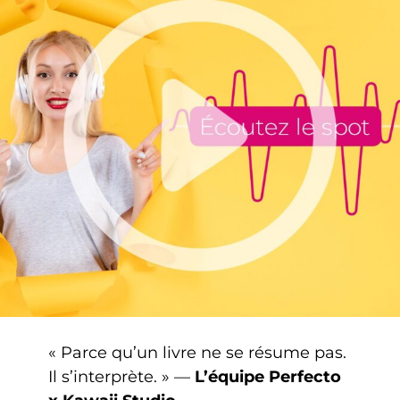
« Parce qu’un livre ne se résume pas.
Il s’interprète. » —
L’équipe Perfecto