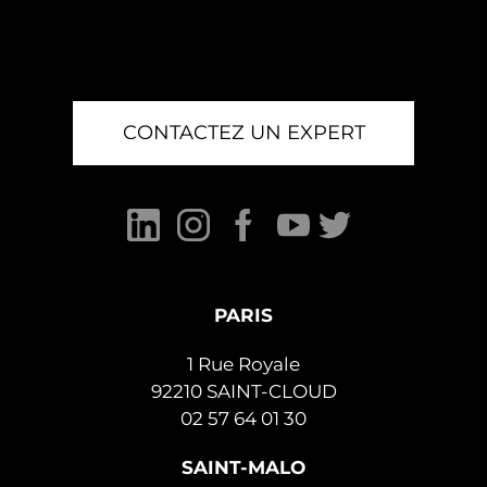
CONTACTEZ UN EXPERT
PARIS
1 Rue Royale
92210 SAINT-CLOUD
02 57 64 01 30
SAINT-MALO