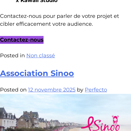
x Kawaii Studio
Contactez-nous pour parler de votre projet et
cibler efficacement votre audience.
Contactez-nous
Posted in
Non classé
Association Sinoo
Posted on
12 novembre 2025
by
Perfecto