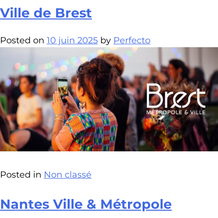
Ville de Brest
Posted on
10 juin 2025
by
Perfecto
Posted in
Non classé
Nantes Ville & Métropole