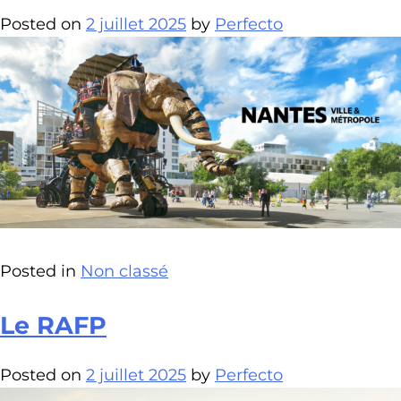
Posted on
2 juillet 2025
by
Perfecto
Posted in
Non classé
Le RAFP
Posted on
2 juillet 2025
by
Perfecto