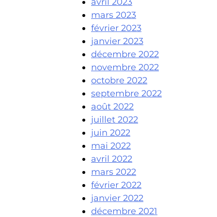
avril 2023
mars 2023
février 2023
janvier 2023
décembre 2022
novembre 2022
octobre 2022
septembre 2022
août 2022
juillet 2022
juin 2022
mai 2022
avril 2022
mars 2022
février 2022
janvier 2022
décembre 2021