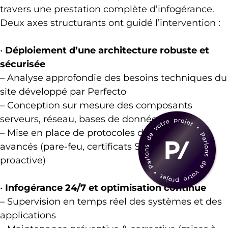
travers une prestation complète d’infogérance.
Deux axes structurants ont guidé l’intervention :
•
Déploiement d’une architecture robuste et
sécurisée
– Analyse approfondie des besoins techniques du
site développé par Perfecto
– Conception sur mesure des composants
serveurs, réseau, bases de données
– Mise en place de protocoles de sécurité
avancés (pare-feu, certificats SSL, surveillance
proactive)
•
Infogérance 24/7 et optimisation continue
– Supervision en temps réel des systèmes et des
applications