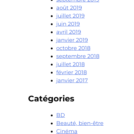
août 2019
juillet 2019
juin 2019
avril 2019
janvier 2019
octobre 2018
septembre 2018
juillet 2018
février 2018
janvier 2017
Catégories
BD
Beauté, bien-être
Cinéma