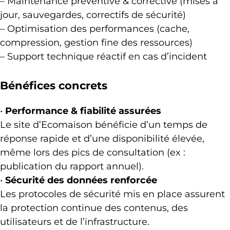
– Maintenance préventive & corrective (mises à
jour, sauvegardes, correctifs de sécurité)
– Optimisation des performances (cache,
compression, gestion fine des ressources)
– Support technique réactif en cas d’incident
Bénéfices concrets
•
Performance & fiabilité assurées
Le site d’Ecomaison bénéficie d’un temps de
réponse rapide et d’une disponibilité élevée,
même lors des pics de consultation (ex :
publication du rapport annuel).
•
Sécurité des données renforcée
Les protocoles de sécurité mis en place assurent
la protection continue des contenus, des
utilisateurs et de l’infrastructure.