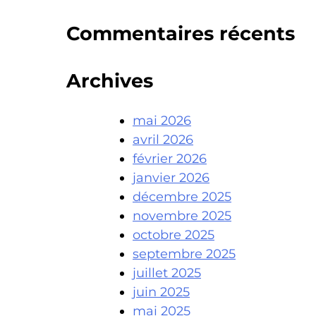
Commentaires récents
Archives
mai 2026
avril 2026
février 2026
janvier 2026
décembre 2025
novembre 2025
octobre 2025
septembre 2025
juillet 2025
juin 2025
mai 2025