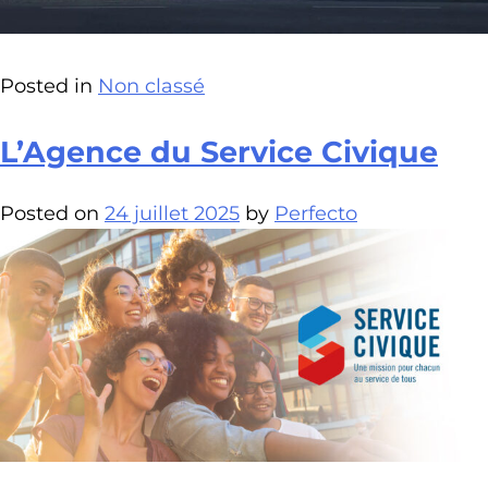
Posted in
Non classé
L’Agence du Service Civique
Posted on
24 juillet 2025
by
Perfecto