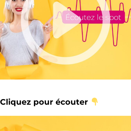
Cliquez pour écouter