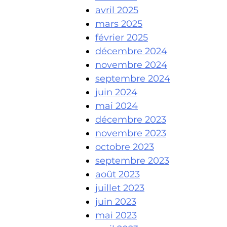
avril 2025
mars 2025
février 2025
décembre 2024
novembre 2024
septembre 2024
juin 2024
mai 2024
décembre 2023
novembre 2023
octobre 2023
septembre 2023
août 2023
juillet 2023
juin 2023
mai 2023