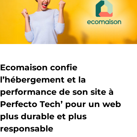
Ecomaison confie
l’hébergement et la
performance de son site à
Perfecto Tech’ pour un web
plus durable et plus
responsable