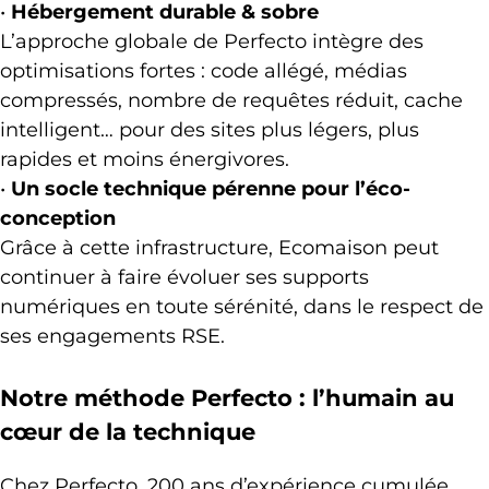
•
Hébergement durable & sobre
L’approche globale de Perfecto intègre des
optimisations fortes : code allégé, médias
compressés, nombre de requêtes réduit, cache
intelligent… pour des sites plus légers, plus
rapides et moins énergivores.
•
Un socle technique pérenne pour l’éco-
conception
Grâce à cette infrastructure, Ecomaison peut
continuer à faire évoluer ses supports
numériques en toute sérénité, dans le respect de
ses engagements RSE.
Notre méthode Perfecto : l’humain au
cœur de la technique
Chez Perfecto, 200 ans d’expérience cumulée