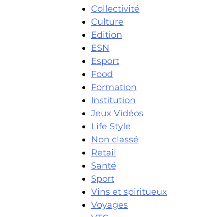
Collectivité
Culture
Edition
ESN
Esport
Food
Formation
Institution
Jeux Vidéos
Life Style
Non classé
Retail
Santé
Sport
Vins et spiritueux
Voyages