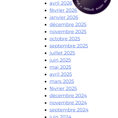
avril 2026
février 2026
janvier 2026
décembre 2025
novembre 2025
octobre 2025
septembre 2025
juillet 2025
juin 2025
mai 2025
avril 2025
mars 2025
février 2025
décembre 2024
novembre 2024
septembre 2024
juin 2024