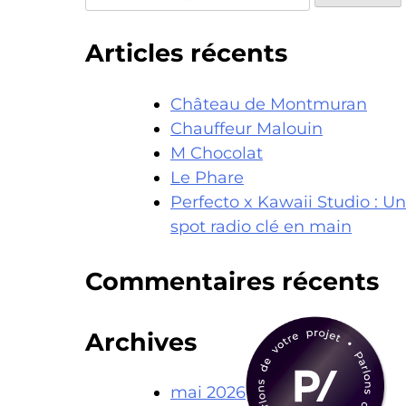
Articles récents
Château de Montmuran
Chauffeur Malouin
M Chocolat
Le Phare
Perfecto x Kawaii Studio : Un
spot radio clé en main
Commentaires récents
Archives
mai 2026