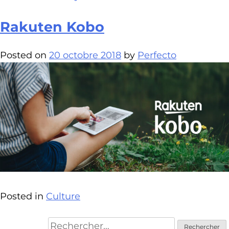
Rakuten Kobo
Posted on
20 octobre 2018
by
Perfecto
Posted in
Culture
Rechercher :