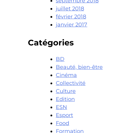
septembre 2018
juillet 2018
février 2018
janvier 2017
Catégories
BD
Beauté, bien-être
Cinéma
Collectivité
Culture
Edition
ESN
Esport
Food
Formation