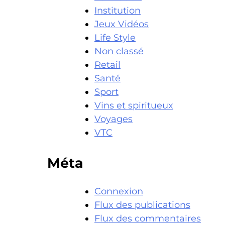
Institution
Jeux Vidéos
Life Style
Non classé
Retail
Santé
Sport
Vins et spiritueux
Voyages
VTC
Méta
Connexion
Flux des publications
Flux des commentaires