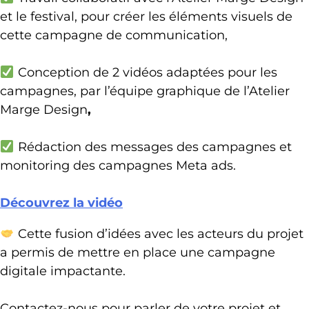
et le festival, pour créer les éléments visuels de
cette campagne de communication,
Conception de 2 vidéos adaptées pour les
campagnes, par l’équipe graphique de l’Atelier
Marge Design
,
Rédaction des messages des campagnes et
monitoring des campagnes Meta ads.
Découvrez la vidéo
Cette fusion d’idées avec les acteurs du projet
a permis de mettre en place une campagne
digitale impactante.
Contactez-nous pour parler de votre projet et