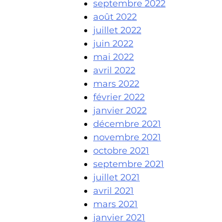
septembre 2022
août 2022
juillet 2022
juin 2022
mai 2022
avril 2022
mars 2022
février 2022
janvier 2022
décembre 2021
novembre 2021
octobre 2021
septembre 2021
juillet 2021
avril 2021
mars 2021
janvier 2021