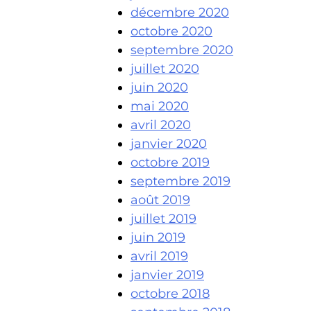
décembre 2020
octobre 2020
septembre 2020
juillet 2020
juin 2020
mai 2020
avril 2020
janvier 2020
octobre 2019
septembre 2019
août 2019
juillet 2019
juin 2019
avril 2019
janvier 2019
octobre 2018