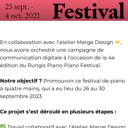
En collaboration avec l’atelier Marge Design
,
nous avons orchestré une campagne de
communication digitale à l’occasion de la 4e
édition du Rungis Piano-Piano Festival.
Notre objectif ?
Promouvoir ce festival de piano
à quatre mains, qui a eu lieu du 26 au 30
septembre 2023.
Ce projet s’est déroulé en plusieurs étapes :
Travail collaboratif avec l’Atelier Marge Design