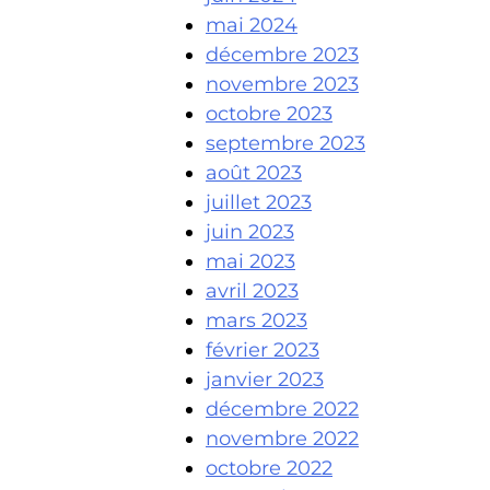
mai 2024
décembre 2023
novembre 2023
octobre 2023
septembre 2023
août 2023
juillet 2023
juin 2023
mai 2023
avril 2023
mars 2023
février 2023
janvier 2023
décembre 2022
novembre 2022
octobre 2022