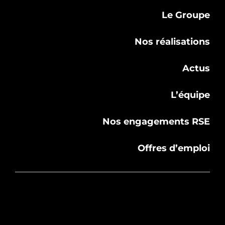
Le Groupe
Nos réalisations
Actus
L’équipe
Nos engagements RSE
Offres d’emploi