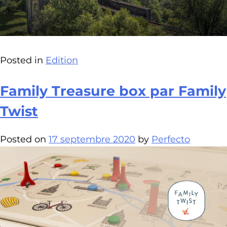
Posted in
Edition
Family Treasure box par Family
Twist
Posted on
17 septembre 2020
by
Perfecto