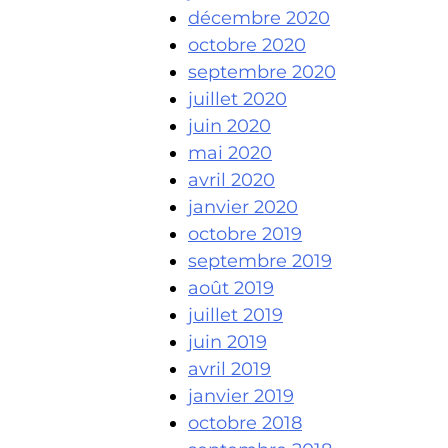
décembre 2020
octobre 2020
septembre 2020
juillet 2020
juin 2020
mai 2020
avril 2020
janvier 2020
octobre 2019
septembre 2019
août 2019
juillet 2019
juin 2019
avril 2019
janvier 2019
octobre 2018