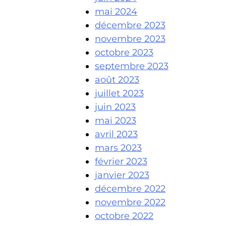
mai 2024
décembre 2023
novembre 2023
octobre 2023
septembre 2023
août 2023
juillet 2023
juin 2023
mai 2023
avril 2023
mars 2023
février 2023
janvier 2023
décembre 2022
novembre 2022
octobre 2022