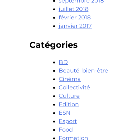
septembre 2018
juillet 2018
février 2018
janvier 2017
Catégories
BD
Beauté, bien-être
Cinéma
Collectivité
Culture
Edition
ESN
Esport
Food
Formation