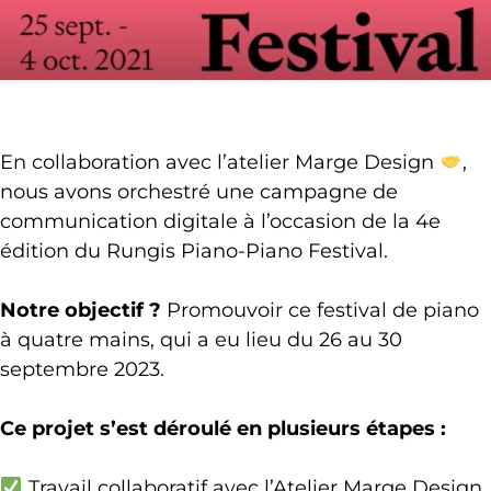
En collaboration avec l’atelier Marge Design
,
nous avons orchestré une campagne de
communication digitale à l’occasion de la 4e
édition du Rungis Piano-Piano Festival.
Notre objectif ?
Promouvoir ce festival de piano
à quatre mains, qui a eu lieu du 26 au 30
septembre 2023.
Ce projet s’est déroulé en plusieurs étapes :
Travail collaboratif avec l’Atelier Marge Design