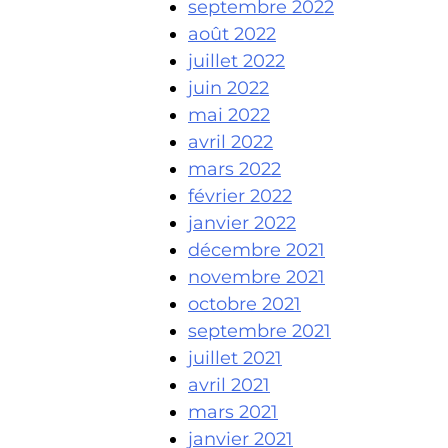
septembre 2022
août 2022
juillet 2022
juin 2022
mai 2022
avril 2022
mars 2022
février 2022
janvier 2022
décembre 2021
novembre 2021
octobre 2021
septembre 2021
juillet 2021
avril 2021
mars 2021
janvier 2021