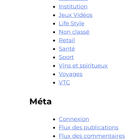
Institution
Jeux Vidéos
Life Style
Non classé
Retail
Santé
Sport
Vins et spiritueux
Voyages
VTC
Méta
Connexion
Flux des publications
Flux des commentaires