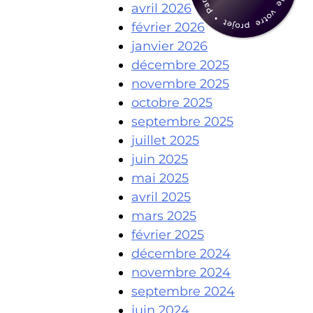
avril 2026
février 2026
janvier 2026
décembre 2025
novembre 2025
octobre 2025
septembre 2025
juillet 2025
juin 2025
mai 2025
avril 2025
mars 2025
février 2025
décembre 2024
novembre 2024
septembre 2024
juin 2024