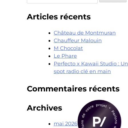
Articles récents
Château de Montmuran
Chauffeur Malouin
M Chocolat
Le Phare
Perfecto x Kawaii Studio : Un
spot radio clé en main
Commentaires récents
Archives
mai 2026