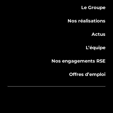
Le Groupe
Nos réalisations
Actus
L’équipe
Nos engagements RSE
Offres d’emploi