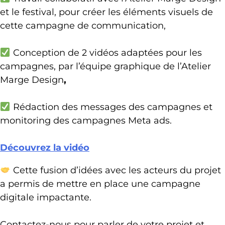
et le festival, pour créer les éléments visuels de
cette campagne de communication,
Conception de 2 vidéos adaptées pour les
campagnes, par l’équipe graphique de l’Atelier
Marge Design
,
Rédaction des messages des campagnes et
monitoring des campagnes Meta ads.
Découvrez la vidéo
Cette fusion d’idées avec les acteurs du projet
a permis de mettre en place une campagne
digitale impactante.
Contactez-nous pour parler de votre projet et