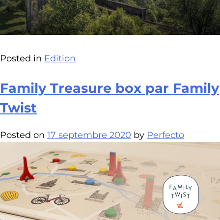
Posted in
Edition
Family Treasure box par Family
Twist
Posted on
17 septembre 2020
by
Perfecto