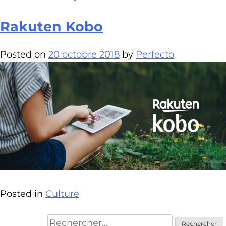
Rakuten Kobo
Posted on
20 octobre 2018
by
Perfecto
Posted in
Culture
Rechercher :