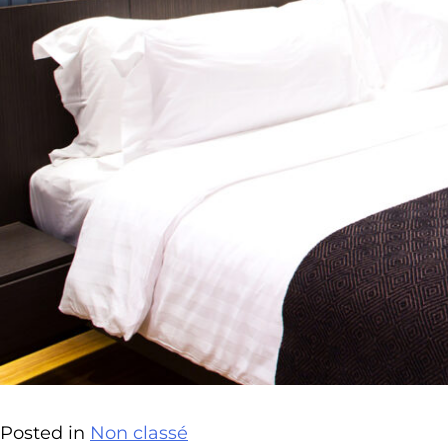
Posted in
Non classé