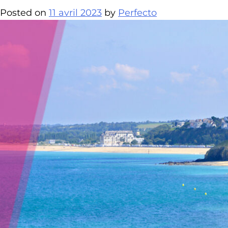
Posted on
11 avril 2023
by
Perfecto