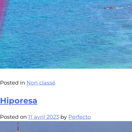
Posted in
Non classé
Hiporesa
Posted on
11 avril 2023
by
Perfecto