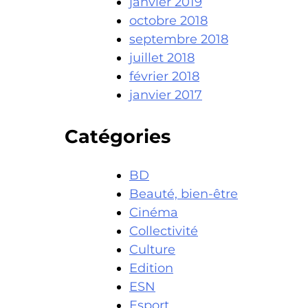
janvier 2019
octobre 2018
septembre 2018
juillet 2018
février 2018
janvier 2017
Catégories
BD
Beauté, bien-être
Cinéma
Collectivité
Culture
Edition
ESN
Esport