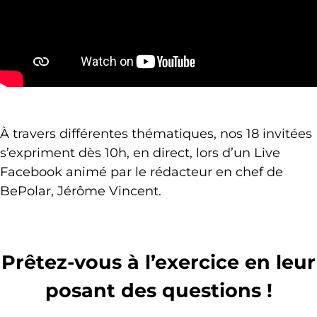
À travers différentes thématiques, nos 18 invitées
s’expriment dès 10h, en direct, lors d’un Live
Facebook animé par le rédacteur en chef de
BePolar, Jérôme Vincent.
Prêtez-vous à l’exercice en leur
posant des questions !