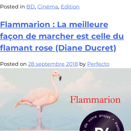
Posted in
BD
,
Cinéma
,
Edition
Flammarion : La meilleure
façon de marcher est celle du
flamant rose (Diane Ducret)
Posted on
28 septembre 2018
by
Perfecto