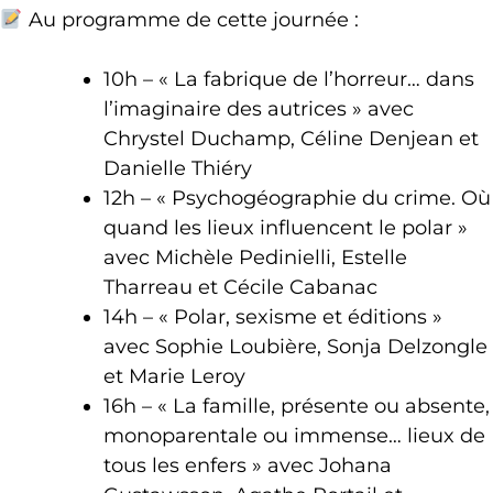
Au programme de cette journée :
10h – « La fabrique de l’horreur… dans
l’imaginaire des autrices » avec
Chrystel Duchamp, Céline Denjean et
Danielle Thiéry
12h – « Psychogéographie du crime. Où
quand les lieux influencent le polar »
avec Michèle Pedinielli, Estelle
Tharreau et Cécile Cabanac
14h – « Polar, sexisme et éditions »
avec Sophie Loubière, Sonja Delzongle
et Marie Leroy
16h – « La famille, présente ou absente,
monoparentale ou immense… lieux de
tous les enfers » avec Johana