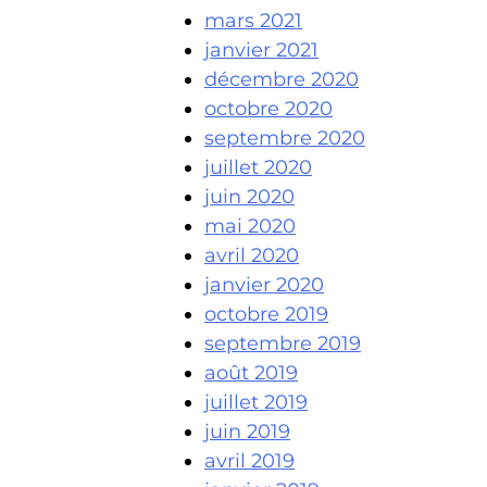
mars 2021
janvier 2021
décembre 2020
octobre 2020
septembre 2020
juillet 2020
juin 2020
mai 2020
avril 2020
janvier 2020
octobre 2019
septembre 2019
août 2019
juillet 2019
juin 2019
avril 2019