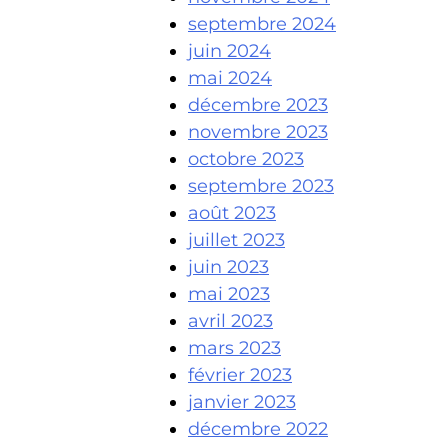
septembre 2024
juin 2024
mai 2024
décembre 2023
novembre 2023
octobre 2023
septembre 2023
août 2023
juillet 2023
juin 2023
mai 2023
avril 2023
mars 2023
février 2023
janvier 2023
décembre 2022