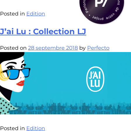
Posted in
Edition
J’ai Lu : Collection LJ
Posted on
28 septembre 2018
by
Perfecto
Posted in
Edition