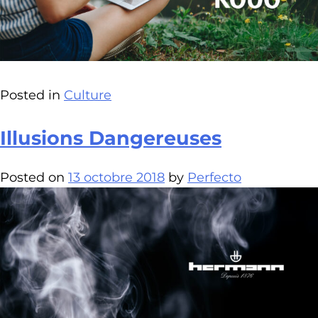
Posted in
Culture
Illusions Dangereuses
Posted on
13 octobre 2018
by
Perfecto