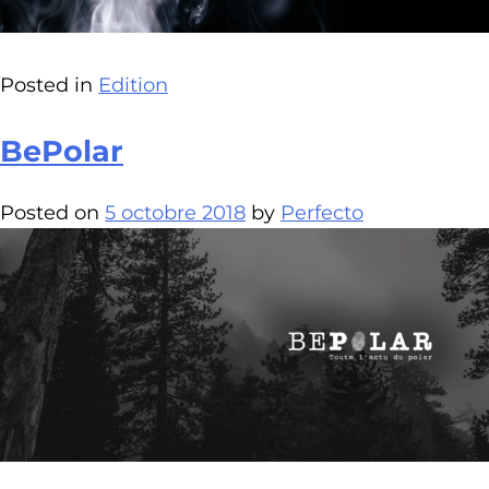
Posted in
Edition
BePolar
Posted on
5 octobre 2018
by
Perfecto