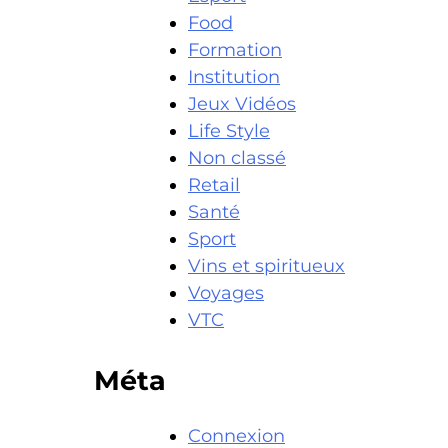
Food
Formation
Institution
Jeux Vidéos
Life Style
Non classé
Retail
Santé
Sport
Vins et spiritueux
Voyages
VTC
Méta
Connexion