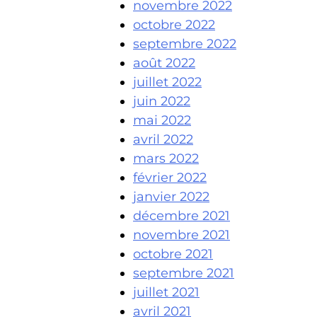
novembre 2022
octobre 2022
septembre 2022
août 2022
juillet 2022
juin 2022
mai 2022
avril 2022
mars 2022
février 2022
janvier 2022
décembre 2021
novembre 2021
octobre 2021
septembre 2021
juillet 2021
avril 2021