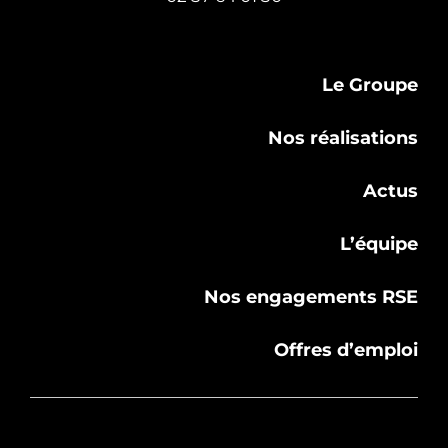
Le Groupe
Nos réalisations
Actus
L’équipe
Nos engagements RSE
Offres d’emploi