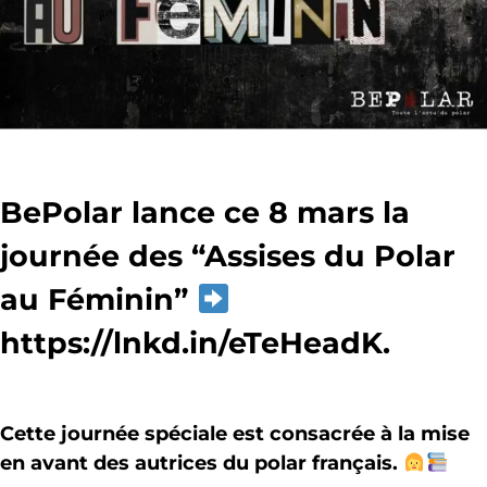
BePolar lance ce 8 mars la
journée des “Assises du Polar
au Féminin”
https://lnkd.in/eTeHeadK.
Cette journée spéciale est consacrée à la mise
en avant des autrices du polar français.