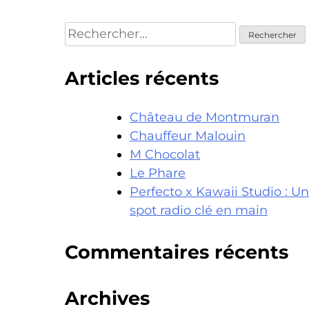
Rechercher :
Articles récents
Château de Montmuran
Chauffeur Malouin
M Chocolat
Le Phare
Perfecto x Kawaii Studio : Un
spot radio clé en main
Commentaires récents
Archives