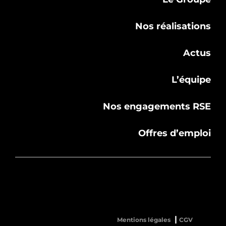
Nos réalisations
Actus
L’équipe
Nos engagements RSE
Offres d’emploi
Mentions légales
CGV