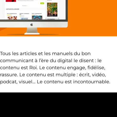
Tous les articles et les manuels du bon
communicant à l’ère du digital le disent : le
contenu est Roi. Le contenu engage, fidélise,
rassure. Le contenu est multiple : écrit, vidéo,
podcat, visuel… Le contenu est incontournable.