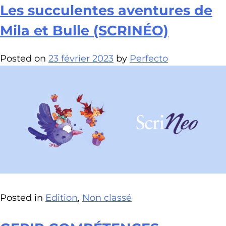
Les succulentes aventures de
Mila et Bulle (SCRINÉO)
Posted on
23 février 2023
by
Perfecto
Posted in
Edition
,
Non classé