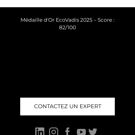
Médaille d'Or EcoVadis 2025 – Score :
82/100
CONTACTEZ UN EXPERT