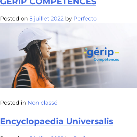
GERIP COMPÉTENCES
Posted on
5 juillet 2022
by
Perfecto
Posted in
Non classé
Encyclopaedia Universalis