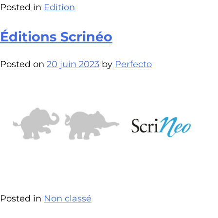
Posted in
Edition
Éditions Scrinéo
Posted on
20 juin 2023
by
Perfecto
Posted in
Non classé