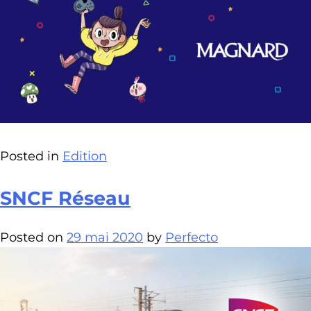
Posted in
Edition
SNCF Réseau
Posted on
29 mai 2020
by
Perfecto