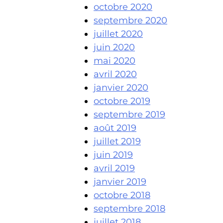
octobre 2020
septembre 2020
juillet 2020
juin 2020
mai 2020
avril 2020
janvier 2020
octobre 2019
septembre 2019
août 2019
juillet 2019
juin 2019
avril 2019
janvier 2019
octobre 2018
septembre 2018
juillet 2018