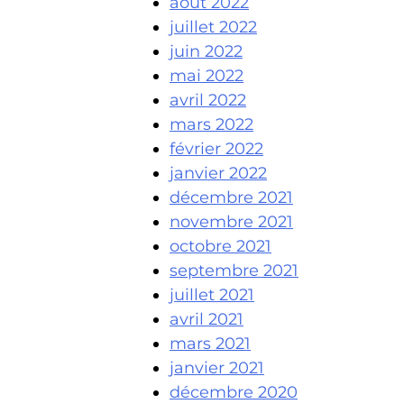
août 2022
juillet 2022
juin 2022
mai 2022
avril 2022
mars 2022
février 2022
janvier 2022
décembre 2021
novembre 2021
octobre 2021
septembre 2021
juillet 2021
avril 2021
mars 2021
janvier 2021
décembre 2020