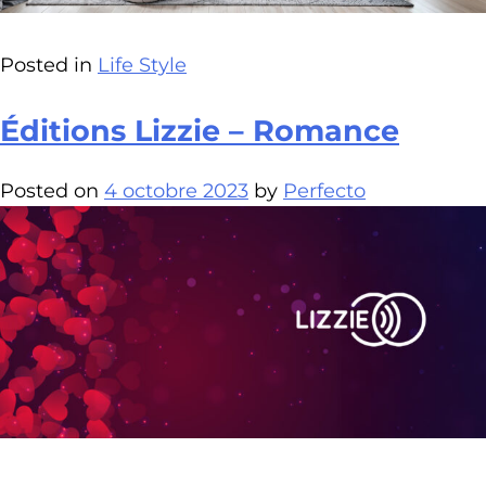
Posted in
Life Style
Éditions Lizzie – Romance
Posted on
4 octobre 2023
by
Perfecto