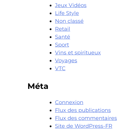
Jeux Vidéos
Life Style
Non classé
Retail
Santé
Sport
Vins et spiritueux
Voyages
VTC
Méta
Connexion
Flux des publications
Flux des commentaires
Site de WordPress-FR