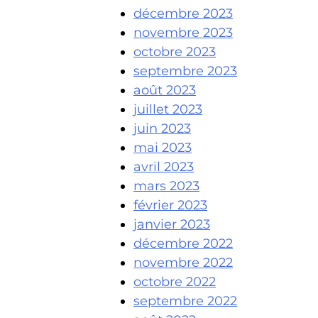
décembre 2023
novembre 2023
octobre 2023
septembre 2023
août 2023
juillet 2023
juin 2023
mai 2023
avril 2023
mars 2023
février 2023
janvier 2023
décembre 2022
novembre 2022
octobre 2022
septembre 2022