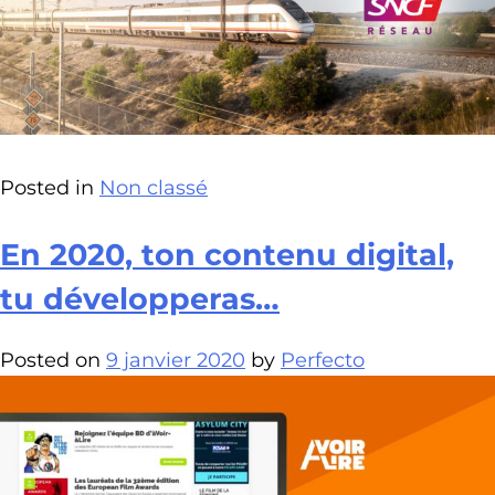
Posted in
Non classé
En 2020, ton contenu digital,
tu développeras…
Posted on
9 janvier 2020
by
Perfecto