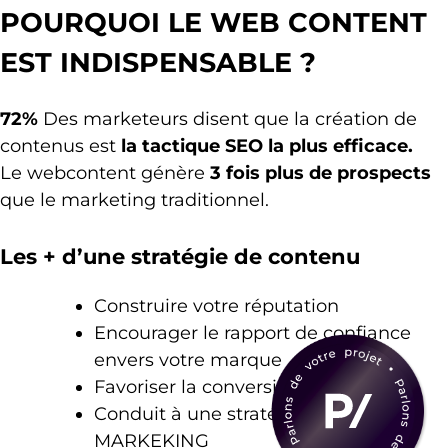
POURQUOI LE WEB CONTENT
EST INDISPENSABLE ?
72%
Des marketeurs disent que la création de
contenus est
la tactique SEO la plus efficace.
Le webcontent génère
3 fois plus de prospects
que le marketing traditionnel.
Les + d’une stratégie de contenu
Construire votre réputation
Encourager le rapport de confiance
envers votre marque
Favoriser la conversion
Conduit à une stratégie d’INBOUD
MARKEKING