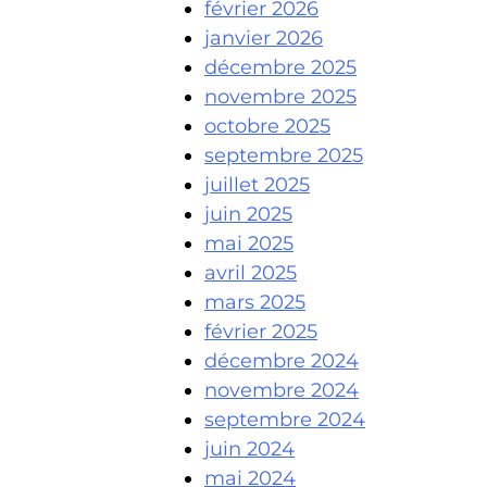
février 2026
janvier 2026
décembre 2025
novembre 2025
octobre 2025
septembre 2025
juillet 2025
juin 2025
mai 2025
avril 2025
mars 2025
février 2025
décembre 2024
novembre 2024
septembre 2024
juin 2024
mai 2024