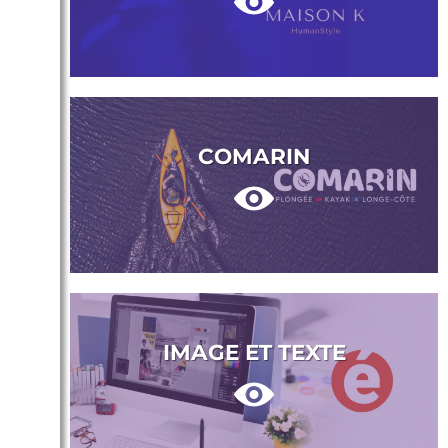
COMARIN
IMAGE ET TEXTE