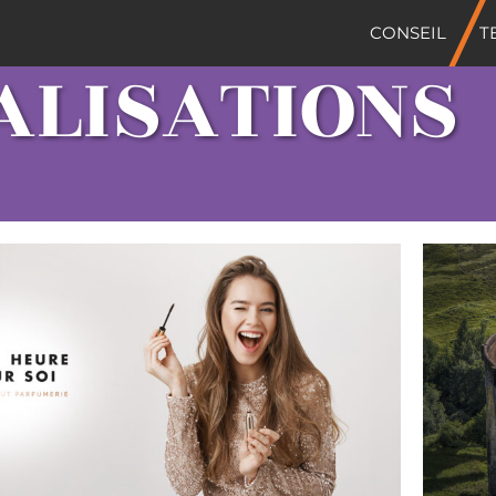
CONSEIL
T
ALISATIONS