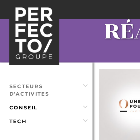
RÉ
SECTEURS
D'ACTIVITES
CONSEIL
TECH