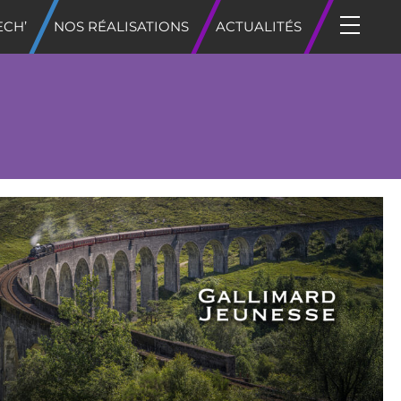
ECH’
NOS RÉALISATIONS
ACTUALITÉS