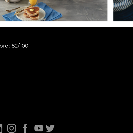
ore : 82/100