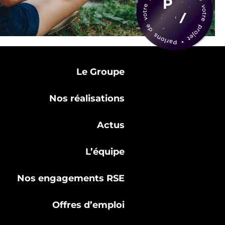
Le Groupe
Nos réalisations
Actus
L’équipe
Nos engagements RSE
Offres d’emploi